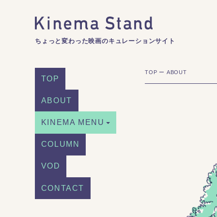
ちょっと変わった映画のキュレーションサイト
TOP
ー
ABOUT
TOP
ABOUT
KINEMA MENU
COLUMN
VOD
CONTACT