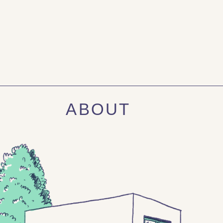
ABOUT