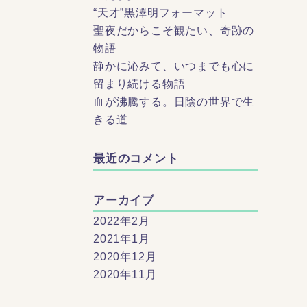
“天才”黒澤明フォーマット
聖夜だからこそ観たい、奇跡の
物語
静かに沁みて、いつまでも心に
留まり続ける物語
血が沸騰する。日陰の世界で生
きる道
最近のコメント
アーカイブ
2022年2月
2021年1月
2020年12月
2020年11月