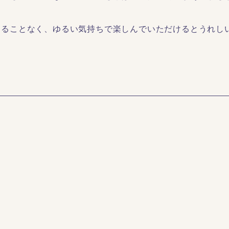
することなく、ゆるい気持ちで楽しんでいただけるとうれし