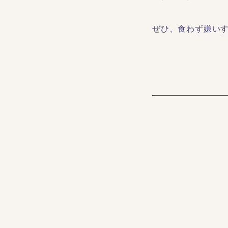
ぜひ、食わず嫌い