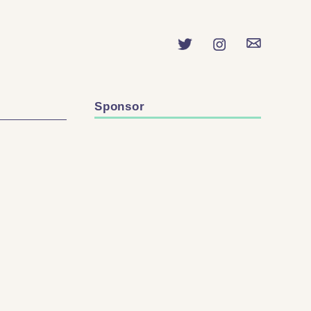
Sponsor